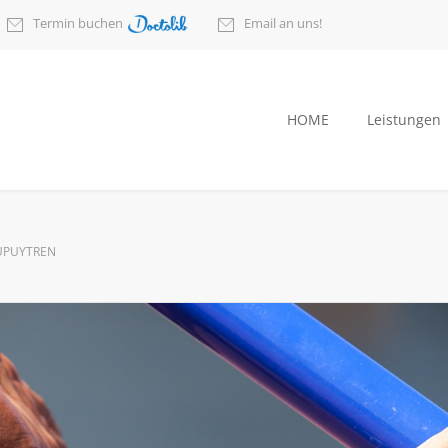
Termin buchen
Email an uns!
HOME
Leistungen
UPUYTREN