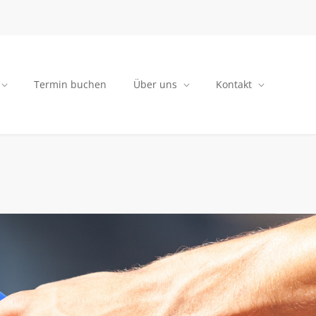
Termin buchen
Über uns
Kontakt