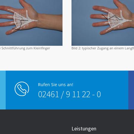
he Schnittführung zum Kleinfinger
Bild 2: typischer Zugang an einem Langf
Rufen Sie uns an!
02461 / 9 11 22 - 0
Leistungen