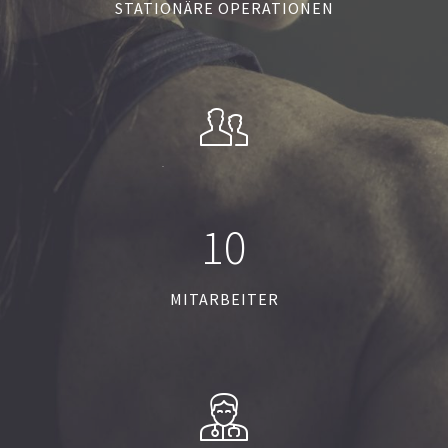
STATIONÄRE OPERATIONEN
1
0
MITARBEITER