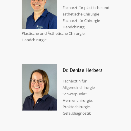
Facharzt für plastische und
ästhetische Chirurgie
Facharzt für Chirurgie –
Handchirurg
Plastische und Ästhetische Chirurgie,
Handchirurgie
Dr. Denise Herbers
Fachärztin für
Allgemeinchirurgie
Schwerpunkt:
Hernienchirurgie,
Proktochirurgie,
Gefäßdiagnostik