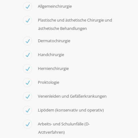
Allgemeinchirurgie
Plastische und ästhetische Chirurgie und
ästhetische Behandlungen
Dermatochirurgie
Handchirurgie
Hernienchirurgie
Proktologie
Venenleiden und Gefäßerkrankungen
Lipödem (konservativ und operativ)
Arbeits- und Schulunfälle (D-
Arztverfahren)