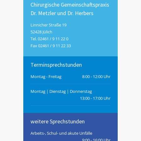
Chirurgische Gemeinschaftspraxis
Dr. Metzler und Dr. Herbers
Linnicher Straße 19
52428 Jülich
Tel. 02461 / 9 11 22 0
Fax 02461 / 9 11 22 33
Terminsprechstunden
Montag - Freitag
8:00 - 12:00 Uhr
Montag | Dienstag | Donnerstag
13:00 - 17:00 Uhr
weitere Sprechstunden
Arbeits-, Schul- und akute Unfälle
9:00 - 16:00 Uhr