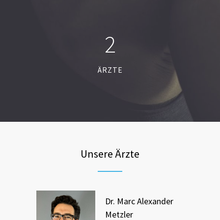
2
ÄRZTE
Unsere Ärzte
Dr. Marc Alexander
Metzler