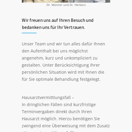
Dr. Metzler und Dr. Herbers
Wir freuen uns auf Ihren Besuch und
bedanken uns für Ihr Vertrauen.
Unser Team und wir tun alles dafür Ihnen
den Aufenthalt bei uns möglichst
angenehm, kurz und unkompliziert zu
gestalten. Unter Berücksichtigung Ihrer
persönlichen Situation wird mit Ihnen die
für Sie optimale Behandlung festgelegt.
Hausarztvermittlungsfall –
In dringlichen Fällen sind kurzfristige
Terminvergaben direkt durch Ihren
Hausarzt möglich. Hierzu benötigen Sie
zwingend eine Überweisung mit dem Zusatz