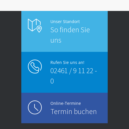
Unser Standort
So finden Sie
uns
Rufen Sie uns an!
02461 / 9 11 22 -
0
Online-Termine
Termin buchen