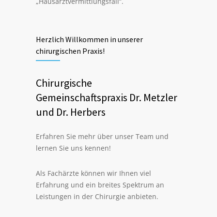
„Hausarztvermittlungsfall“.
Herzlich Willkommen in unserer
chirurgischen Praxis!
Chirurgische
Gemeinschaftspraxis Dr. Metzler
und Dr. Herbers
Erfahren Sie mehr über unser Team und
lernen Sie uns kennen!
Als Fachärzte können wir Ihnen viel
Erfahrung und ein breites Spektrum an
Leistungen in der Chirurgie anbieten.