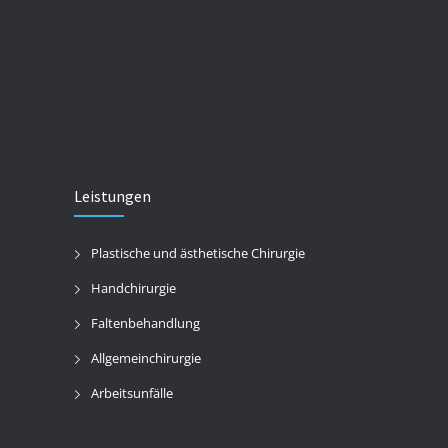
Leistungen
Plastische und ästhetische Chirurgie
Handchirurgie
Faltenbehandlung
Allgemeinchirurgie
Arbeitsunfälle