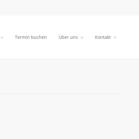
Termin buchen
Über uns
Kontakt