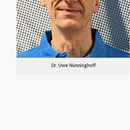
Dr. Uwe Nünninghoff